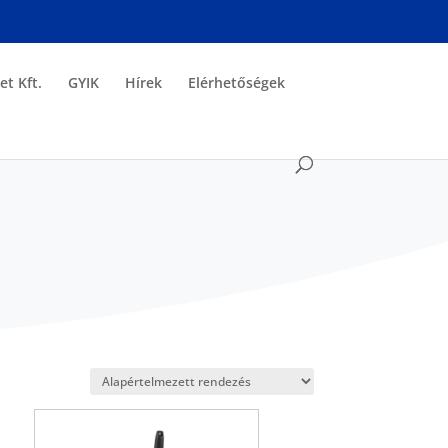
et Kft.
GYIK
Hírek
Elérhetőségek