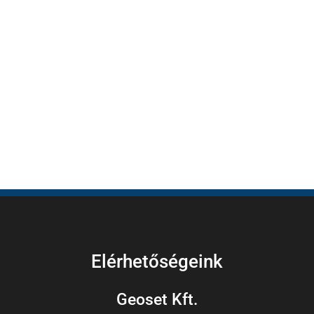
Elérhetőségeink
Geoset Kft.