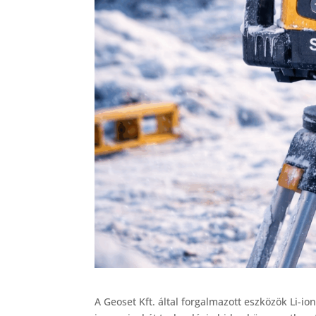
A Geoset Kft. által forgalmazott eszközök Li