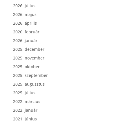
2026. július
2026. május
2026. április
2026. február
2026. január
2025. december
2025. november
2025. október
2025. szeptember
2025. augusztus
2025. július
2022. március
2022. január
2021. június