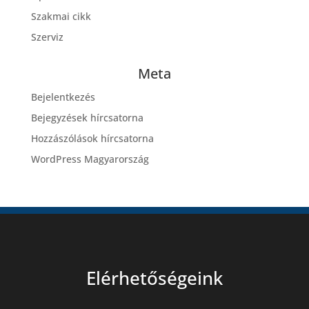
Szakmai cikk
Szerviz
Meta
Bejelentkezés
Bejegyzések hírcsatorna
Hozzászólások hírcsatorna
WordPress Magyarország
Elérhetőségeink