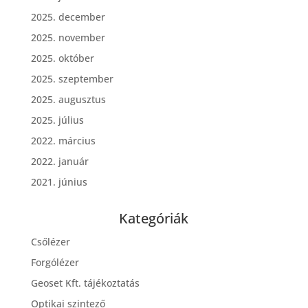
2025. december
2025. november
2025. október
2025. szeptember
2025. augusztus
2025. július
2022. március
2022. január
2021. június
Kategóriák
Csőlézer
Forgólézer
Geoset Kft. tájékoztatás
Optikai szintező