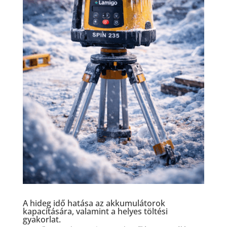
A hideg idő hatása az akkumulátorok
kapacitására, valamint a helyes töltési
gyakorlat.