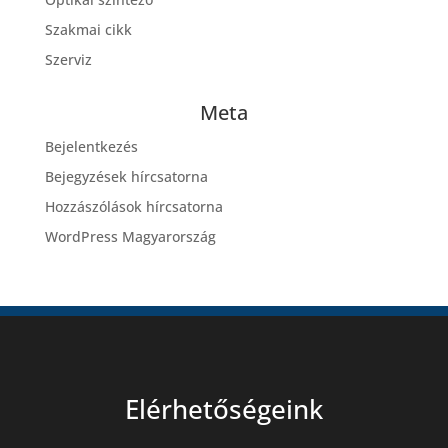
Szakmai cikk
Szerviz
Meta
Bejelentkezés
Bejegyzések hírcsatorna
Hozzászólások hírcsatorna
WordPress Magyarország
Elérhetőségeink