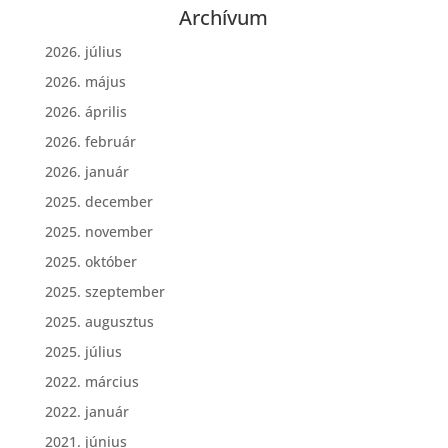
Archívum
2026. július
2026. május
2026. április
2026. február
2026. január
2025. december
2025. november
2025. október
2025. szeptember
2025. augusztus
2025. július
2022. március
2022. január
2021. június